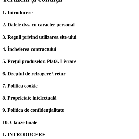
1. Introducere
2. Datele dvs. cu caracter personal
3. Reguli privind utilizarea site-ului
4. Încheierea contractului
5. Prețul produselor. Plată. Livrare
6. Dreptul de retragere \ retur
7. Politica cookie
8. Proprietate intelectuală
9. Politica de confidențialitate
10. Clauze finale
1. INTRODUCERE