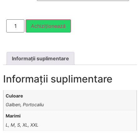
Achiziționează
Informații suplimentare
Informații suplimentare
Culoare
Galben, Portocaliu
Marimi
L, M, S, XL, XXL