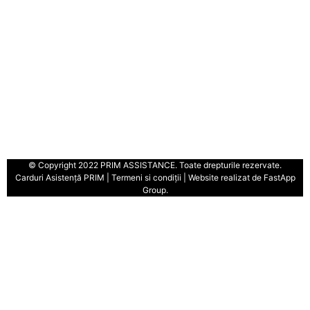
© Copyright 2022 PRIM ASSISTANCE. Toate drepturile rezervate.
Carduri Asistență PRIM
|
Termeni si condiţii
| Website realizat de FastApp
Group.